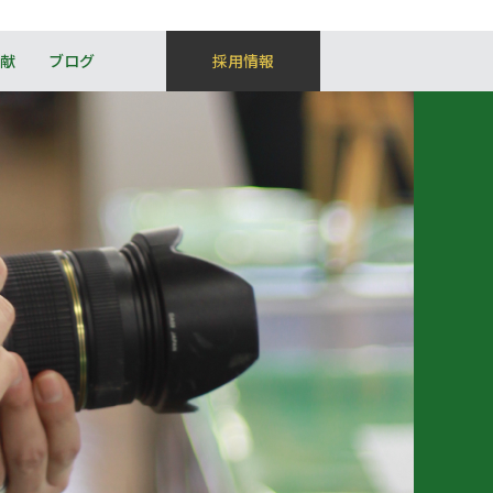
献
ブログ
採用情報