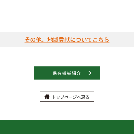
その他、地域貢献についてこちら
保有機械紹介