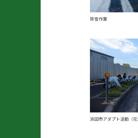
除雪作業
浜田市アダプト活動（花