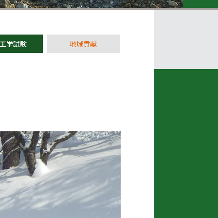
工学試験
地域貢献