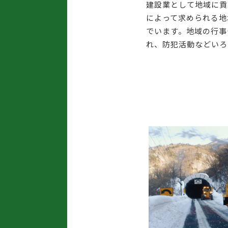
建設業として地域に貢
によって求められる地
でいます。地域の行事
れ、防犯活動などいろ