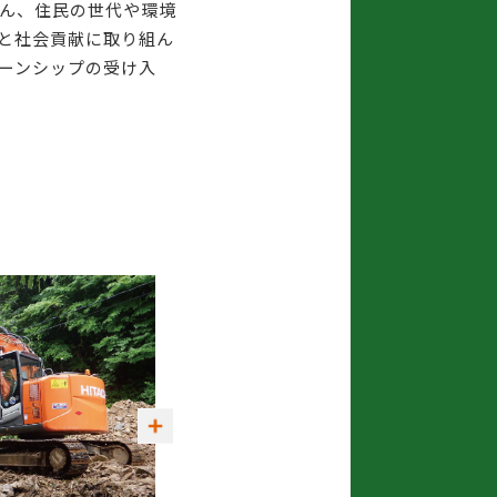
ん、住民の世代や環境
と社会貢献に取り組ん
ーンシップの受け入