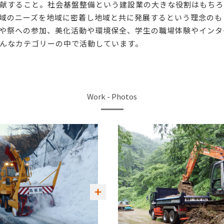
献すること。社会基盤整備という建設業の大きな役割はもちろ
域のニーズを地域に密着し地域と共に発展するという理念のも
や祭への参加、美化活動や環境保全、学生の職場体験やインタ
んなカテゴリーの中で活動しています。
Work - Photos