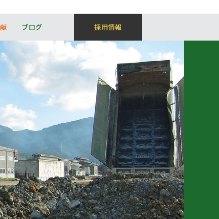
献
ブログ
採用情報