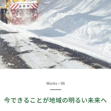
Works – 06
今できることが地域の明るい未来へ