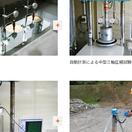
自動計測による中型三軸圧縮試験