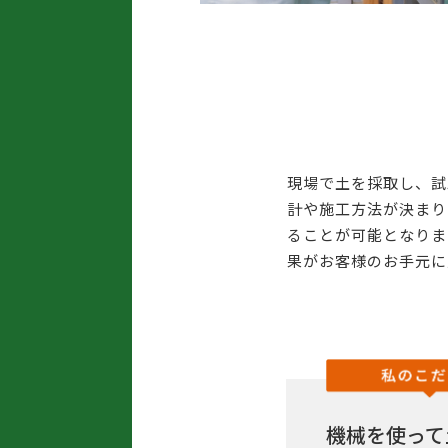
現場で土を採取し、試
計や施工方法が決まり
ることが可能となりま
果がお客様のお手元に
機械を使って