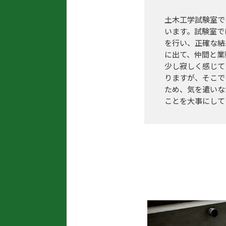
土木工学試験室で
います。試験室で
を行い、正確な結
に出て、仲間と業
少し寂しく感じて
りますが、そこで
ため、気を遣いな
ことを大事にして