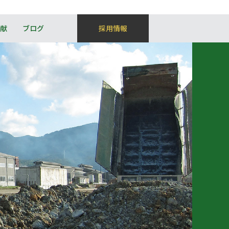
献
ブログ
採用情報