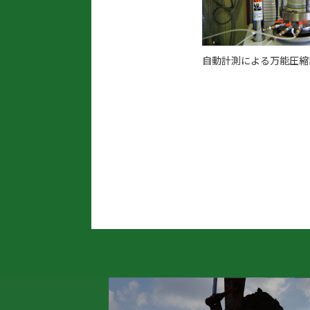
自動計測による万能圧縮