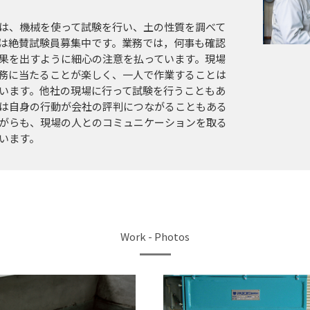
は、機械を使って試験を行い、土の性質を調べて
は絶賛試験員募集中です。業務では，何事も確認
果を出すように細心の注意を払っています。現場
務に当たることが楽しく、一人で作業することは
います。他社の現場に行って試験を行うこともあ
は自身の行動が会社の評判につながることもある
がらも、現場の人とのコミュニケーションを取る
います。
Work - Photos