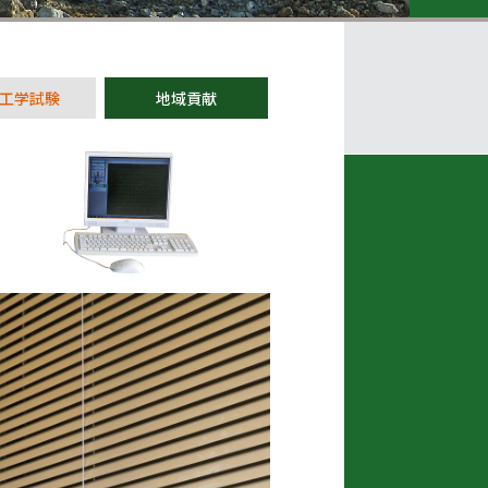
工学試験
地域貢献