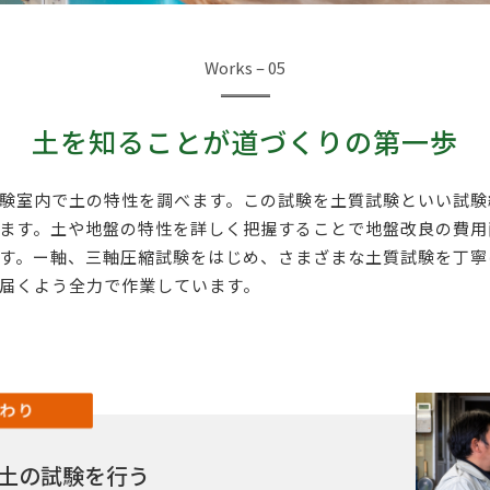
Works – 05
土を知ることが道づくりの第一歩
験室内で土の特性を調べます。この試験を土質試験といい試験
ます。土や地盤の特性を詳しく把握することで地盤改良の費用
す。ー軸、三軸圧縮試験をはじめ、さまざまな土質試験を丁寧
届くよう全力で作業しています。
土の試験を行う