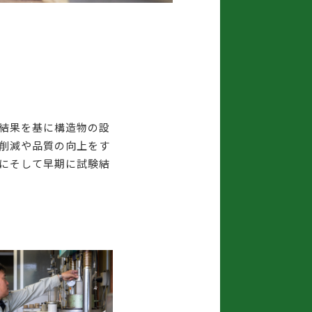
結果を基に構造物の設
削減や品質の向上をす
にそして早期に試験結