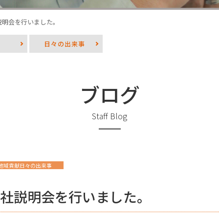
説明会を行いました。
日々の出来事
ブログ
Staff Blog
地域貢献日々の出来事
社説明会を行いました。