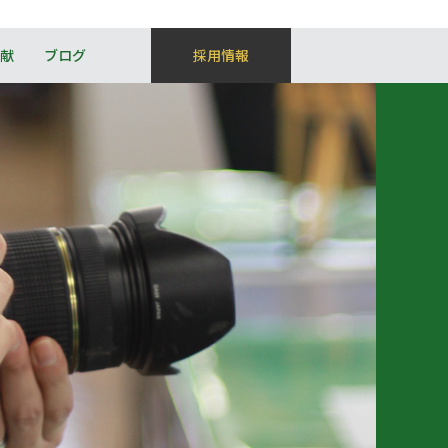
献
ブログ
採用情報