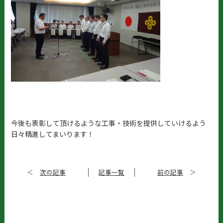
今後も表彰して頂けるような工事・技術を提供していけるよう
日々精進してまいります！
＜
次の記事
記事一覧
前の記事
＞