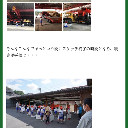
そんなこんなであっという間にスケッチ終了の時間となり、続
きは学校で・・・