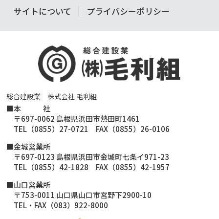
サイトについて
プライバシーポリシー
総合建設業 株式会社 毛利組
■
本 社
〒697-0062 島根県浜田市熱田町1461
TEL（0855）27-0721 FAX（0855）26-0106
■金城営業所
〒697-0123 島根県浜田市金城町七条イ971-23
TEL（0855）42-1828 FAX（0855）42-1957
■山口営業所
〒753-0011 山口県山口市宮野下2900-10
TEL・FAX（083）922-8000