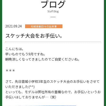
ブログ
Staff Blog
2021.09.24
地域貢献日々の出来事
スケッチ大会をお手伝い。
こんにちは。
早いものでもう9月ですね。
朝晩涼しくなってきましたのでご自愛くださいね。
＊＊＊
さて、先日雲城小学校3年生のスケッチ大会のお手伝いをさせて
いただきました(^^)
といっても、モデルは弊社所有の重機なので、お手伝いというお
手伝いはしておりませんが…（笑）