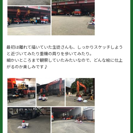
最初は離れて描いていた生徒さんも、しっかりスケッチしよう
と近づいてみたり重機の周りを歩いてみたり。
細かいところまで観察していたみたいなので、どんな絵に仕上
がるのか楽しみです♪