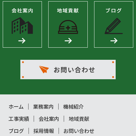
ホーム
業務案内
機械紹介
工事実績
会社案内
地域貢献
ブログ
採用情報
お問い合わせ