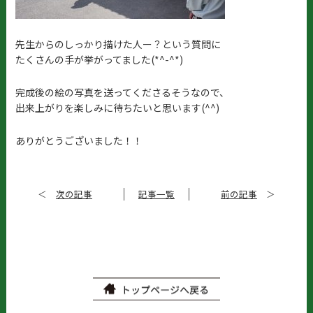
先生からのしっかり描けた人ー？という質問に
たくさんの手が挙がってました(*^-^*)
完成後の絵の写真を送ってくださるそうなので、
出来上がりを楽しみに待ちたいと思います(^^)
ありがとうございました！！
＜
次の記事
記事一覧
前の記事
＞