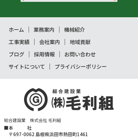
ホーム
業務案内
機械紹介
工事実績
会社案内
地域貢献
ブログ
採用情報
お問い合わせ
サイトについて
プライバシーポリシー
総合建設業 株式会社 毛利組
■
本 社
〒697-0062 島根県浜田市熱田町1461