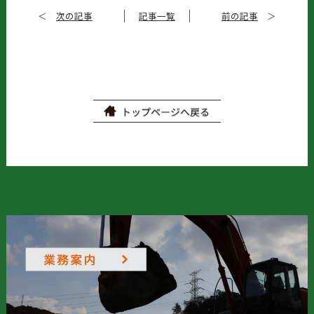
＜
次の記事
記事一覧
前の記事
＞