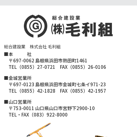
総合建設業 株式会社 毛利組
■
本 社
〒697-0062 島根県浜田市熱田町1461
TEL（0855）27-0721 FAX（0855）26-0106
■金城営業所
〒697-0123 島根県浜田市金城町七条イ971-23
TEL（0855）42-1828 FAX（0855）42-1957
■山口営業所
〒753-0011 山口県山口市宮野下2900-10
TEL・FAX（083）922-8000