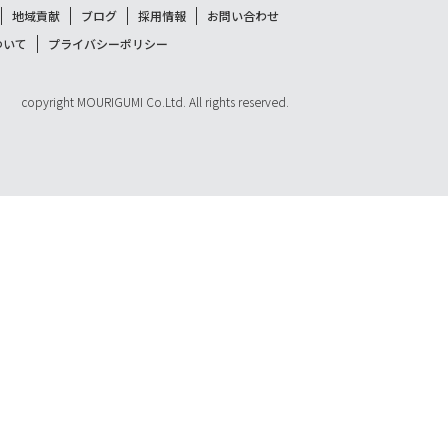
地域貢献
ブログ
採用情報
お問い合わせ
ついて
プライバシーポリシー
copyright MOURIGUMI Co.Ltd. All rights reserved.