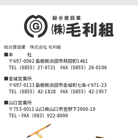
総合建設業 株式会社 毛利組
■
本 社
〒697-0062 島根県浜田市熱田町1461
TEL（0855）27-0721 FAX（0855）26-0106
■金城営業所
〒697-0123 島根県浜田市金城町七条イ971-23
TEL（0855）42-1828 FAX（0855）42-1957
■山口営業所
〒753-0011 山口県山口市宮野下2900-10
TEL・FAX（083）922-8000