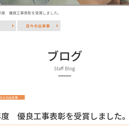
0年度 優良工事表彰を受賞しました。
日々の出来事
ブログ
Staff Blog
日々の出来事
年度 優良工事表彰を受賞しました