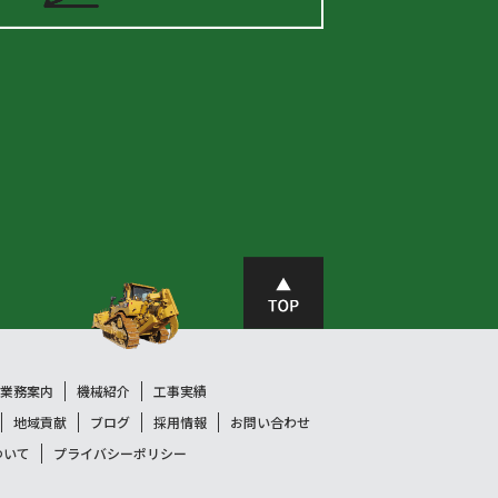
業務案内
機械紹介
工事実績
地域貢献
ブログ
採用情報
お問い合わせ
ついて
プライバシーポリシー