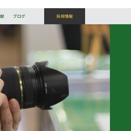
献
ブログ
採用情報