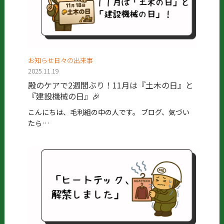
お知らせ日々の出来事
2025.11.19
殿のケアで2週間ぶり！11月は『土木の日』と
『建設機械の日』🎉
こんにちは、毛利組の中の人です。 ブログ、気づい
たら…