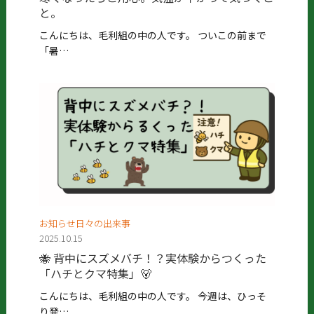
と。
こんにちは、毛利組の中の人です。 ついこの前まで
「暑…
お知らせ日々の出来事
2025.10.15
🐝 背中にスズメバチ！？実体験からつくった
「ハチとクマ特集」🐻
こんにちは、毛利組の中の人です。 今週は、ひっそ
り発…