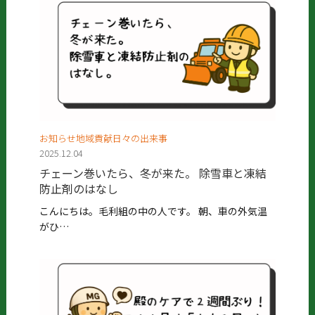
お知らせ地域貢献日々の出来事
2025.12.04
チェーン巻いたら、冬が来た。 除雪車と凍結
防止剤のはなし
こんにちは。毛利組の中の人です。 朝、車の外気温
がひ…