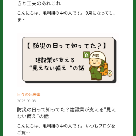
きと工夫のあれこれ
こんにちは、毛利組の中の人です。 9月になっても、
ま…
日々の出来事
2025.09.03
防災の日って知ってた？建設業が支える“見え
ない備え”の話
こんにちは、毛利組の中の人です。 いつもブログを
ご覧…