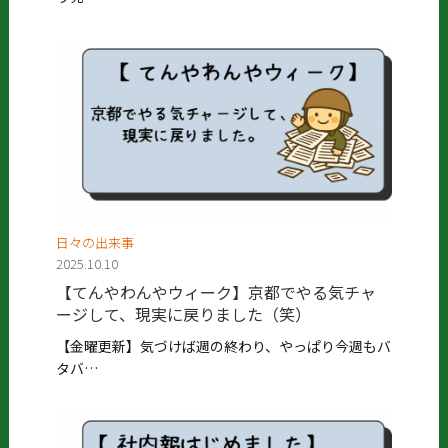
日々の出来事
2025.10.10
【てんやわんやウィーク】京都でやる気チャ
ージして、現実に戻りました（笑）
【金曜更新】気づけば週の終わり、やっぱり今週もバ
タバ…