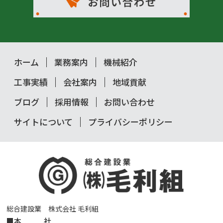
ホーム
業務案内
機械紹介
工事実績
会社案内
地域貢献
ブログ
採用情報
お問い合わせ
サイトについて
プライバシーポリシー
総合建設業 株式会社 毛利組
■
本 社