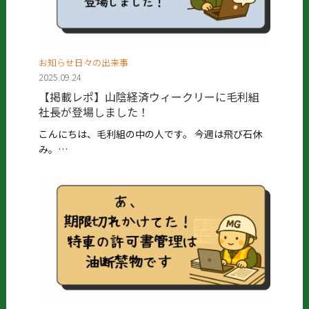
お知らせ日々の出来事
2025.09.24
【掲載レポ】山陰経済ウィークリーに毛利組
社長が登場しました！
こんにちは、毛利組の中の人です。 今週は飛び石休
み。…