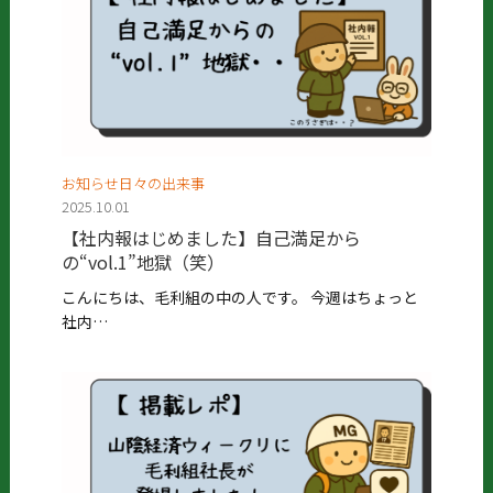
お知らせ日々の出来事
2025.10.01
【社内報はじめました】自己満足から
の“vol.1”地獄（笑）
こんにちは、毛利組の中の人です。 今週はちょっと
社内…