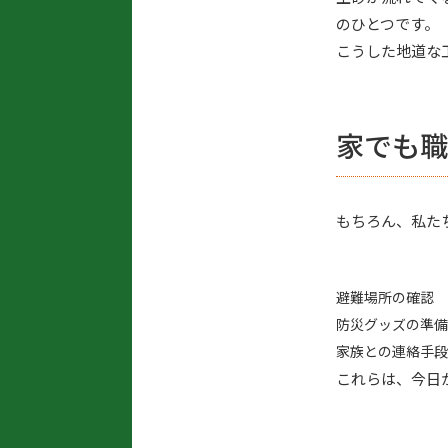
のひとつです。
こうした地道な
家でも職
もちろん、私た
避難場所の確認
防災グッズの準備
家族との連絡手段
これらは、今日