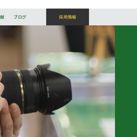
献
ブログ
採用情報