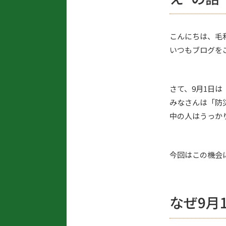
こんにちは、毛
いつもブログを
さて、9月1日
みなさんは「防
中の人はうっか
今回はこの機会
なぜ9月