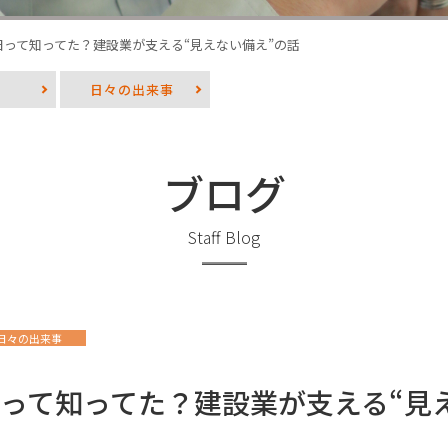
日って知ってた？建設業が支える“見えない備え”の話
日々の出来事
ブログ
Staff Blog
日々の出来事
って知ってた？建設業が支える“見