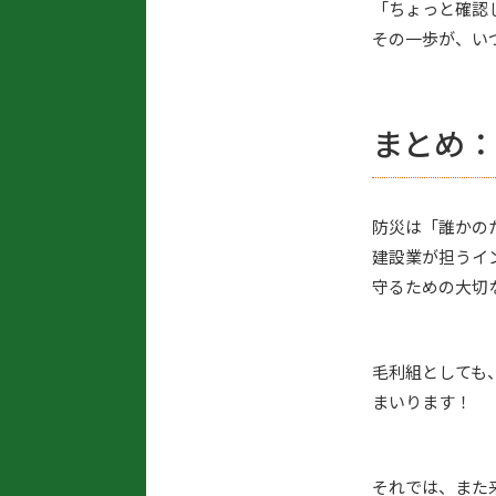
「ちょっと確認
その一歩が、い
まとめ：
防災は「誰かの
建設業が担うイ
守るための大切
毛利組としても
まいります！
それでは、また