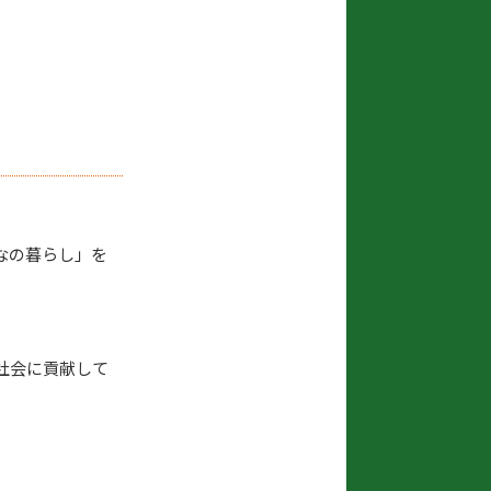
なの暮らし」を
社会に貢献して