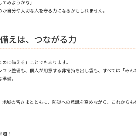
してみようかな」
つか自分や大切な人を守る力になるかもしれません。
備えは、つながる力
ために備える」ことでもあります。
ンフラ整備も、個人が用意する非常持ち出し袋も、すべては「みん
な準備。
、地域の皆さまとともに、防災への意識を高めながら、これからも
来週！