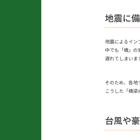
地震に備
地震によるイン
中でも「橋」の
遅れてしまいま
そのため、各地
こうした「橋梁
台風や豪