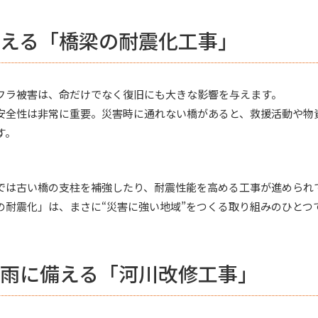
える「橋梁の耐震化工事」
フラ被害は、命だけでなく復旧にも大きな影響を与えます。
安全性は非常に重要。災害時に通れない橋があると、救援活動や物
す。
では古い橋の支柱を補強したり、耐震性能を高める工事が進められ
の耐震化」は、まさに“災害に強い地域”をつくる取り組みのひとつ
雨に備える「河川改修工事」