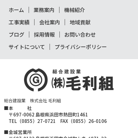
ホーム
業務案内
機械紹介
工事実績
会社案内
地域貢献
ブログ
採用情報
お問い合わせ
サイトについて
プライバシーポリシー
総合建設業 株式会社 毛利組
■
本 社
〒697-0062 島根県浜田市熱田町1461
TEL（0855）27-0721 FAX（0855）26-0106
■金城営業所