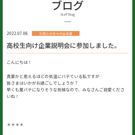
ブログ
Staff Blog
2022.07.06
お知らせ日々の出来事
高校生向け企業説明会に参加しました。
こんにちは！
真夏かと思えるほどの気温にバテている私ですが
皆さまはいかがお過ごしでしょうか？
早くも夏バテになりそうな気候なので、みなさんご自愛くださ
いね！
＊＊＊＊