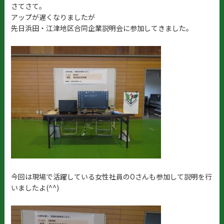
さてさて。
アップが遅くなりましたが
先日浜田・江津地区合同企業説明会に参加してきました。
今回は現場で活躍している女性社員のOさんも参加して説明を行
いましたよ(^^)