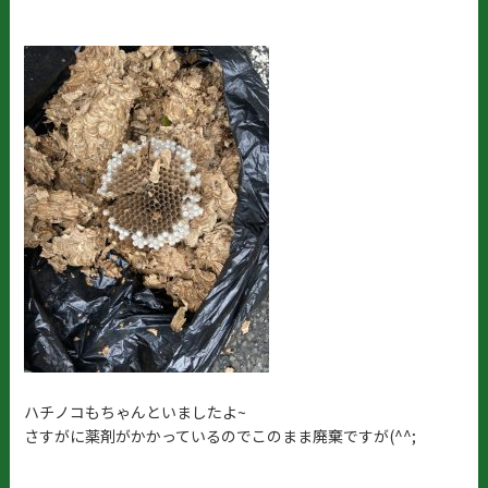
ハチノコもちゃんといましたよ~
さすがに薬剤がかかっているのでこのまま廃棄ですが(^^;