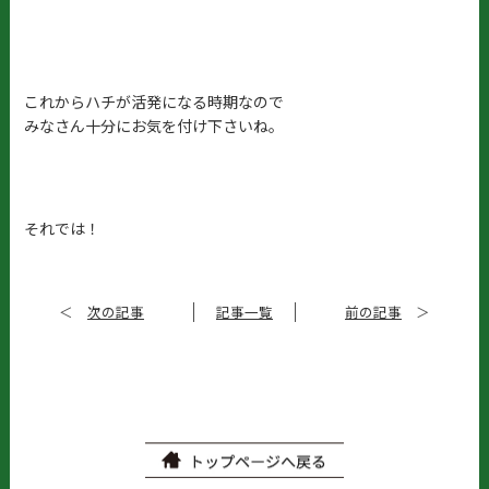
これからハチが活発になる時期なので
みなさん十分にお気を付け下さいね。
それでは！
＜
次の記事
記事一覧
前の記事
＞