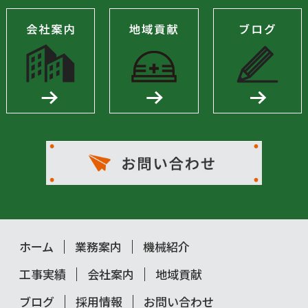
ホーム
業務案内
機械紹介
工事実績
会社案内
地域貢献
ブログ
採用情報
お問い合わせ