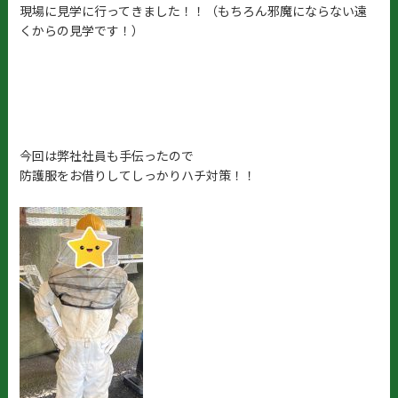
現場に見学に行ってきました！！（もちろん邪魔にならない遠
くからの見学です！）
今回は弊社社員も手伝ったので
防護服をお借りしてしっかりハチ対策！！