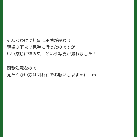
そんなわけで無事に駆除が終わり
現場の下まで見学に行ったのですが
いい感じに蜂の巣！という写真が撮れました！
閲覧注意なので
見たくない方は回れ右でお願いしますm(__)m