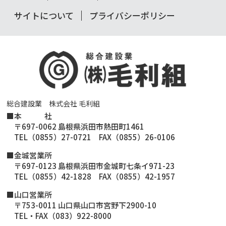
サイトについて
プライバシーポリシー
総合建設業 株式会社 毛利組
■
本 社
〒697-0062 島根県浜田市熱田町1461
TEL（0855）27-0721 FAX（0855）26-0106
■金城営業所
〒697-0123 島根県浜田市金城町七条イ971-23
TEL（0855）42-1828 FAX（0855）42-1957
■山口営業所
〒753-0011 山口県山口市宮野下2900-10
TEL・FAX（083）922-8000