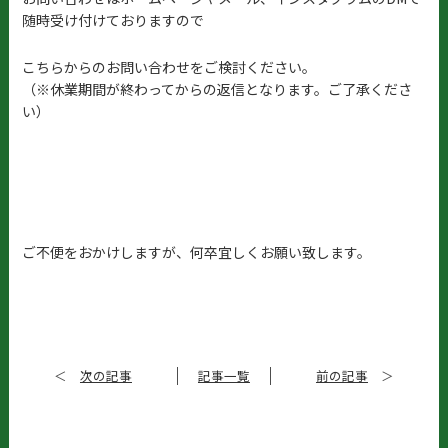
随時受け付けておりますので
こちらからのお問い合わせをご検討ください。
（※休業期間が終わってからの返信となります。ご了承くださ
い）
ご不便をおかけしますが、何卒宜しくお願い致します。
＜
次の記事
記事一覧
前の記事
＞