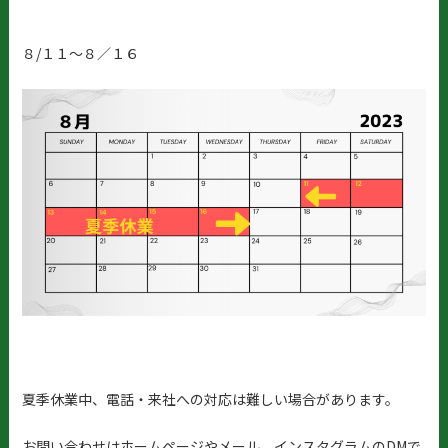
８/１１～８／１６
夏季休業中、電話・来社への対応は難しい場合があります。
お問い合わせはホームページやメール、インスタグラムのDMで