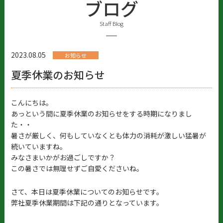
ブログ
Staff Blog
2023.08.05
お知らせ
夏季休業のお知らせ
こんにちは。
あっという間に夏季休業のお知らせをする時期になりまし
た・・
暑さが厳しく、何もしていなくとも体力の消耗が激しい猛暑が
続いていますね。
みなさまいかがお過ごしですか？
この暑さでは無理せずご自愛くださいね。
さて、本日は夏季休業についてのお知らせです。
弊社夏季休業期間は下記の通りとなっています。