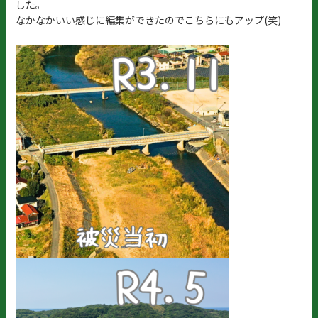
した。
なかなかいい感じに編集ができたのでこちらにもアップ(笑)