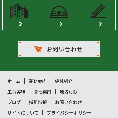
ホーム
業務案内
機械紹介
工事実績
会社案内
地域貢献
ブログ
採用情報
お問い合わせ
サイトについて
プライバシーポリシー