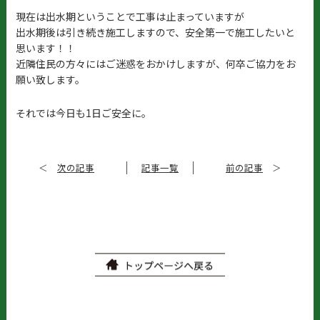
現在は出水期ということで工事は止まっていますが
出水期後は引き続き施工しますので、安全第一で施工したいと
思います！！
近隣住民の方々にはご迷惑をおかけしますが、何卒ご協力をお
願い致します。
それでは今日も1日ご安全に。
＜
次の記事
記事一覧
前の記事
＞