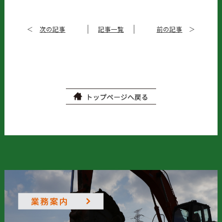
＜
次の記事
記事一覧
前の記事
＞