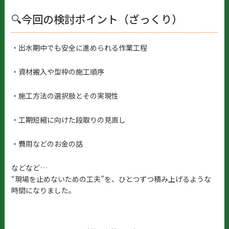
🔍今回の検討ポイント（ざっくり）
・出水期中でも安全に進められる作業工程
・資材搬入や型枠の施工順序
・施工方法の選択肢とその実現性
・工期短縮に向けた段取りの見直し
・費用などのお金の話
などなど…
“現場を止めないための工夫”を、ひとつずつ積み上げるような
時間になりました。