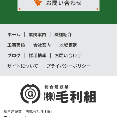
ホーム
業務案内
機械紹介
工事実績
会社案内
地域貢献
ブログ
採用情報
お問い合わせ
サイトについて
プライバシーポリシー
総合建設業 株式会社 毛利組