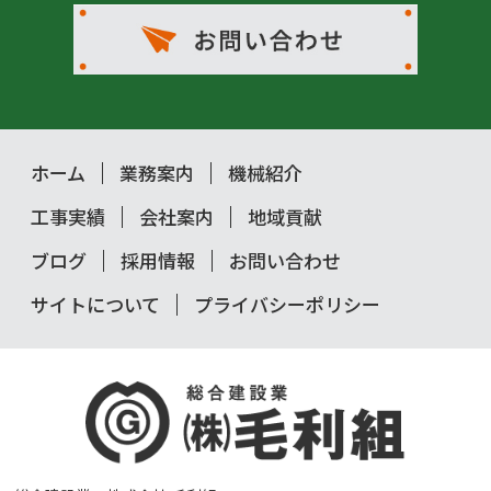
ホーム
業務案内
機械紹介
工事実績
会社案内
地域貢献
ブログ
採用情報
お問い合わせ
サイトについて
プライバシーポリシー