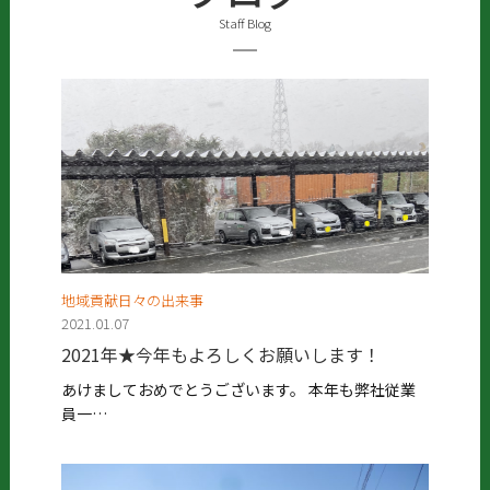
Staff Blog
地域貢献日々の出来事
2021.01.07
2021年★今年もよろしくお願いします！
あけましておめでとうございます。 本年も弊社従業
員一…