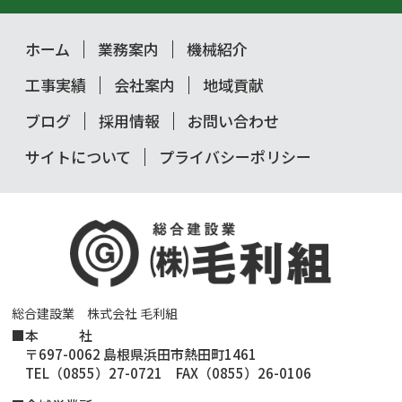
ホーム
業務案内
機械紹介
工事実績
会社案内
地域貢献
ブログ
採用情報
お問い合わせ
サイトについて
プライバシーポリシー
総合建設業 株式会社 毛利組
■
本 社
〒697-0062 島根県浜田市熱田町1461
TEL（0855）27-0721 FAX（0855）26-0106