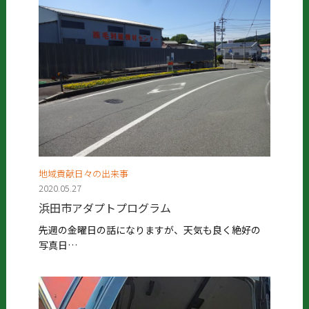
地域貢献日々の出来事
2020.05.27
浜田市アダプトプログラム
先週の金曜日の話になりますが、天気も良く絶好の
写真日…