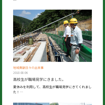
地域貢献日々の出来事
2018.08.06
高校生が職場見学にきました。
夏休みを利用して、高校生が職場見学にきてくれまし
た！…